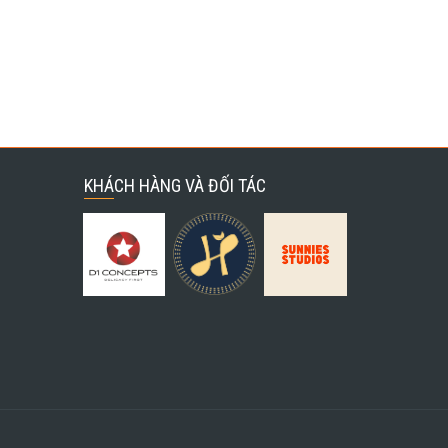
KHÁCH HÀNG VÀ ĐỐI TÁC