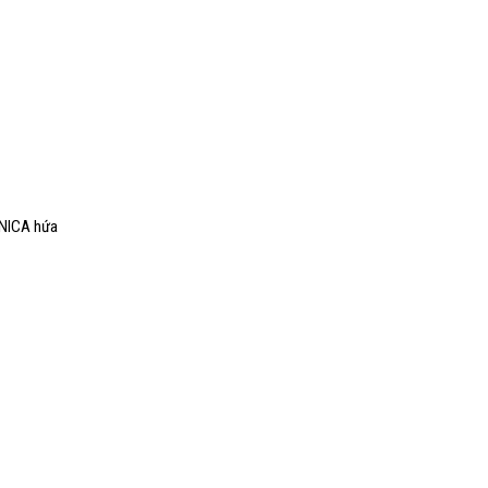
MONICA hứa