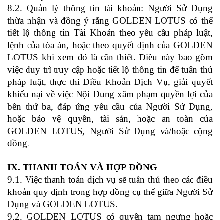
8.2. Quản lý thông tin tài khoản: Người Sử Dụng
thừa nhận và đồng ý rằng GOLDEN LOTUS có thể
tiết lộ thông tin Tài Khoản theo yêu cầu pháp luật,
lệnh của tòa án, hoặc theo quyết định của GOLDEN
LOTUS khi xem đó là cần thiết. Điều này bao gồm
việc duy trì truy cập hoặc tiết lộ thông tin để tuân thủ
pháp luật, thực thi Điều Khoản Dịch Vụ, giải quyết
khiếu nại về việc Nội Dung xâm phạm quyền lợi của
bên thứ ba, đáp ứng yêu cầu của Người Sử Dụng,
hoặc bảo vệ quyền, tài sản, hoặc an toàn của
GOLDEN LOTUS, Người Sử Dụng và/hoặc cộng
đồng.
IX. THANH TOÁN VÀ HỢP ĐỒNG
9.1. Việc thanh toán dịch vụ sẽ tuân thủ theo các điều
khoản quy định trong hợp đồng cụ thể giữa Người Sử
Dụng và GOLDEN LOTUS.
9.2. GOLDEN LOTUS có quyền tạm ngưng hoặc