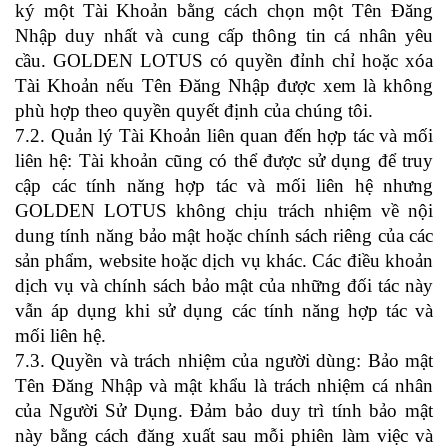
ký một Tài Khoản bằng cách chọn một Tên Đăng
Nhập duy nhất và cung cấp thông tin cá nhân yêu
cầu. GOLDEN LOTUS có quyền đỉnh chỉ hoặc xóa
Tài Khoản nếu Tên Đăng Nhập được xem là không
phù hợp theo quyền quyết định của chúng tôi.
7.2. Quản lý Tài Khoản liên quan đến hợp tác và mối
liên hệ: Tài khoản cũng có thể được sử dụng để truy
cập các tính năng hợp tác và mối liên hệ nhưng
GOLDEN LOTUS không chịu trách nhiệm về nội
dung tính năng bảo mật hoặc chính sách riêng của các
sản phẩm, website hoặc dịch vụ khác. Các điều khoản
dịch vụ và chính sách bảo mật của những đối tác này
vẫn áp dụng khi sử dụng các tính năng hợp tác và
mối liên hệ.
7.3. Quyền và trách nhiệm của người dùng: Bảo mật
Tên Đăng Nhập và mật khẩu là trách nhiệm cá nhân
của Người Sử Dụng. Đảm bảo duy trì tính bảo mật
này bằng cách đăng xuất sau mỗi phiên làm việc và