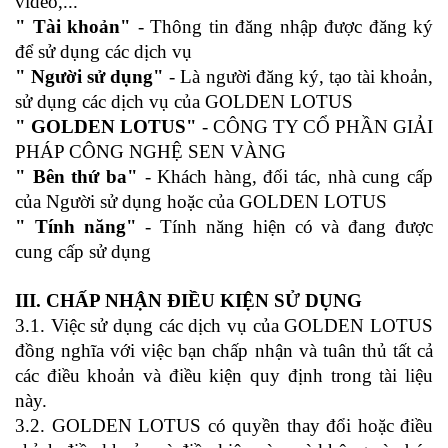
video,...
" Tài khoản"
- Thông tin đăng nhập được đăng ký
để sử dụng các dịch vụ
" Người sử dụng"
- Là người đăng ký, tạo tài khoản,
sử dụng các dịch vụ của GOLDEN LOTUS
" GOLDEN LOTUS"
- CÔNG TY CỔ PHẦN GIẢI
PHÁP CÔNG NGHỆ SEN VÀNG
" Bên thứ ba"
- Khách hàng, đối tác, nhà cung cấp
của Người sử dụng hoặc của GOLDEN LOTUS
" Tính năng"
- Tính năng hiện có và đang được
cung cấp sử dụng
III. CHẤP NHẬN ĐIỀU KIỆN SỬ DỤNG
3.1. Việc sử dụng các dịch vụ của GOLDEN LOTUS
đồng nghĩa với việc bạn chấp nhận và tuân thủ tất cả
các điều khoản và điều kiện quy định trong tài liệu
này.
3.2. GOLDEN LOTUS có quyền thay đổi hoặc điều