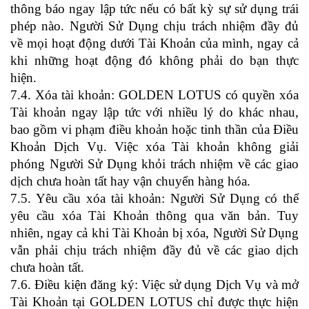
thông báo ngay lập tức nếu có bất kỳ sự sử dụng trái
phép nào. Người Sử Dụng chịu trách nhiệm đầy đủ
về mọi hoạt động dưới Tài Khoản của mình, ngay cả
khi những hoạt động đó không phải do bạn thực
hiện.
7.4. Xóa tài khoản: GOLDEN LOTUS có quyền xóa
Tài khoản ngay lập tức với nhiều lý do khác nhau,
bao gồm vi phạm điều khoản hoặc tinh thần của Điều
Khoản Dịch Vụ. Việc xóa Tài khoản không giải
phóng Người Sử Dụng khỏi trách nhiệm về các giao
dịch chưa hoàn tất hay vận chuyển hàng hóa.
7.5. Yêu cầu xóa tài khoản: Người Sử Dụng có thể
yêu cầu xóa Tài Khoản thông qua văn bản. Tuy
nhiên, ngay cả khi Tài Khoản bị xóa, Người Sử Dụng
vẫn phải chịu trách nhiệm đầy đủ về các giao dịch
chưa hoàn tất.
7.6. Điều kiện đăng ký: Việc sử dụng Dịch Vụ và mở
Tài Khoản tại GOLDEN LOTUS chỉ được thực hiện