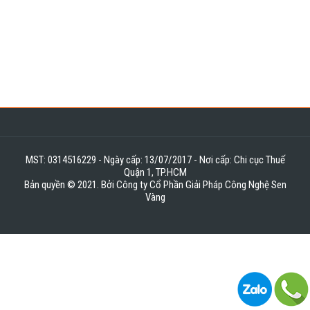
MST: 0314516229 - Ngày cấp: 13/07/2017 - Nơi cấp: Chi cục Thuế
Quận 1, TP.HCM
Bản quyền © 2021. Bởi Công ty Cổ Phần Giải Pháp Công Nghệ Sen
Vàng